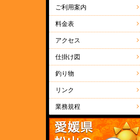
ご利用案内
料金表
アクセス
仕掛け図
釣り物
リンク
業務規程