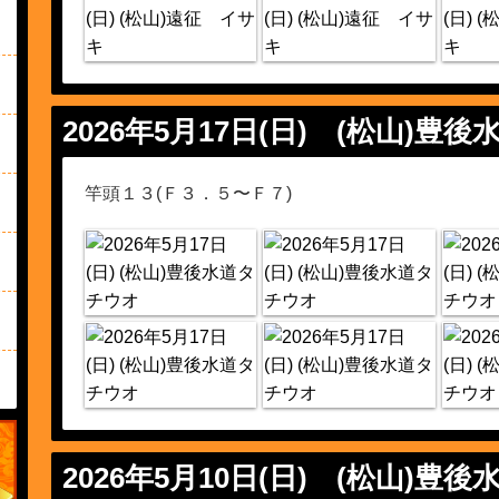
2026年5月17日(日)
(松山)豊後
竿頭１３(Ｆ３．５〜Ｆ７)
2026年5月10日(日)
(松山)豊後