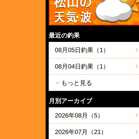
最近の釣果
08月05日釣果（1）
08月04日釣果（1）
もっと見る
月別アーカイブ
2026年08月（5）
2026年07月（21）