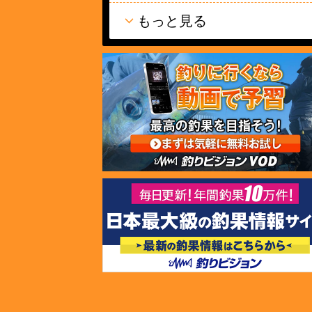
もっと見る