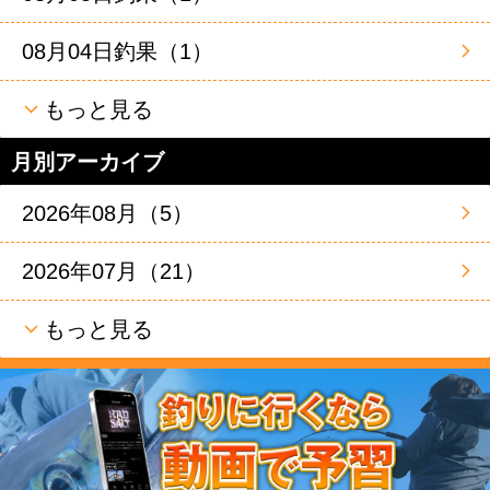
08月04日釣果（1）
もっと見る
月別アーカイブ
2026年08月（5）
2026年07月（21）
もっと見る