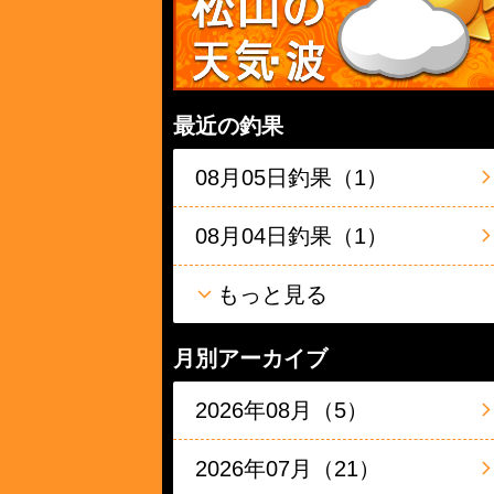
最近の釣果
08月05日釣果（1）
08月04日釣果（1）
もっと見る
月別アーカイブ
2026年08月（5）
2026年07月（21）