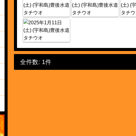
全件数: 1件