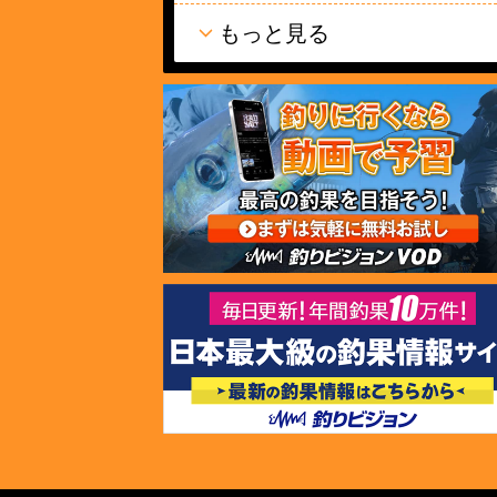
もっと見る