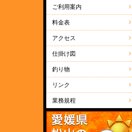
ご利用案内
料金表
アクセス
仕掛け図
釣り物
リンク
業務規程