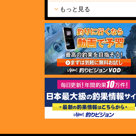
もっと見る