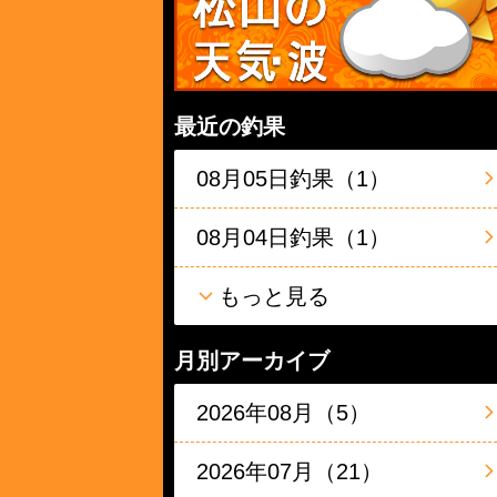
最近の釣果
08月05日釣果（1）
08月04日釣果（1）
もっと見る
月別アーカイブ
2026年08月（5）
2026年07月（21）