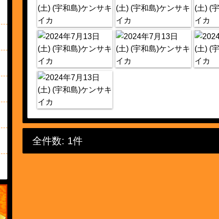
全件数: 1件