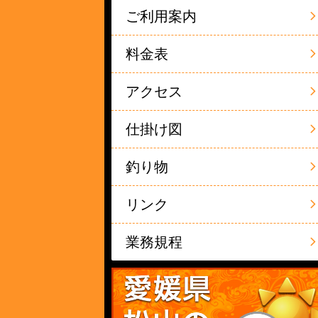
ご利用案内
料金表
アクセス
仕掛け図
釣り物
リンク
業務規程