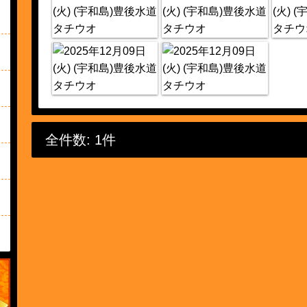
全件数: 1件