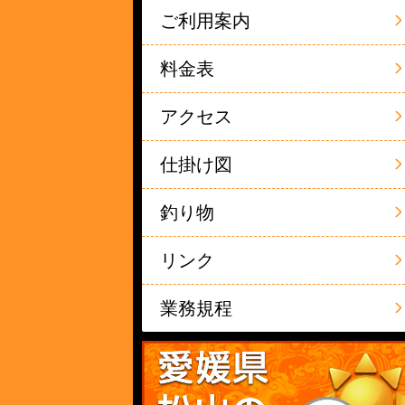
ご利用案内
料金表
アクセス
仕掛け図
釣り物
リンク
業務規程