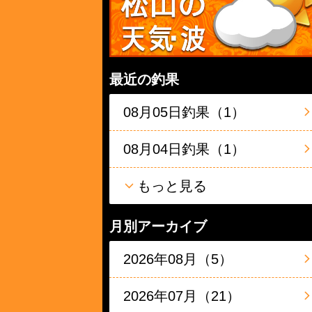
最近の釣果
08月05日釣果（1）
08月04日釣果（1）
もっと見る
月別アーカイブ
2026年08月（5）
2026年07月（21）