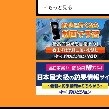
もっと見る