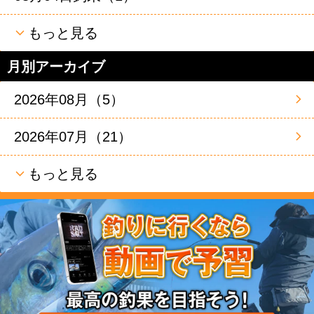
もっと見る
月別アーカイブ
2026年08月（5）
2026年07月（21）
もっと見る