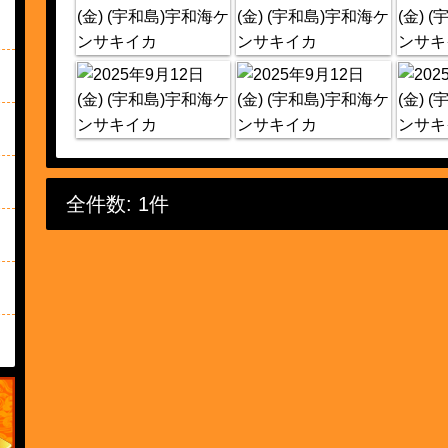
全件数: 1件