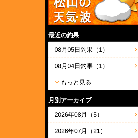
最近の釣果
08月05日釣果（1）
08月04日釣果（1）
もっと見る
月別アーカイブ
2026年08月（5）
2026年07月（21）