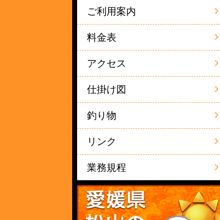
ご利用案内
料金表
アクセス
仕掛け図
釣り物
リンク
業務規程