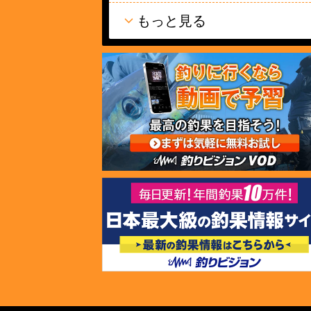
もっと見る